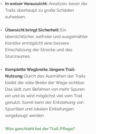
In weiser Voraussicht:
Ansetzen, bevor die
Trails überhaupt zu große Schäden
aufweisen.
Übersicht bringt Sicherheit:
Ein
übersichtlicher, astfreier und ausgemähter
Korridor ermöglicht eine bessere
Einschätzung der Strecke und des
Sturzraumes.
Komplette Wegbreite, längere Trail-
Nutzung:
Durch das Ausmähen der Trails
bleibt die volle Breite der Wege sichtbar.
Das lädt zum Befahren von mehr Spuren
ein und es wird möglichst viel vom Trail
genutzt. Somit kann der Entstehung von
Spurrillen und lokalen Eintiefungen
vorgebeugt werden.
Was geschieht bei der Trail-Pflege?